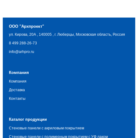
ООО "Архпроект"
ул. Кирова, 20А
,
140005
,
г. Люберцы, Московская область, Россия
8 499 288-26-73
info@arhpro.ru
Компания
Компания
Доставка
Контакты
Каталог продукции
Стеновые панели с акриловым покрытием
Стеновые панели с полимерным покрытием с УФ лаком