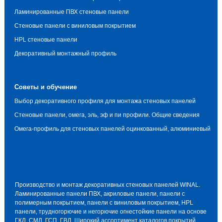
Ламинированные ПВХ стеновые панели
Стеновые панели с виниловым покрытием
HPL стеновые панели
Декоративный монтажный профиль
Советы и обучение
Выбор декоративного профиля для монтажа стеновых панелей
Стеновые панели, омега, эль, эф и пи профили. Общие сведения
Омега-профиль для стеновых панелей оцинкованный, алюминиевый
Производство и монтаж декоративных стеновых панелей WINAL.
Ламинированные панели ПВХ, акриловые панели, панели с
полимерным покрытием, панели с виниловым покрытием, HPL
панели, трудногорючие и негорючие огнестойкие панели на основе
ГКЛ, СМЛ, ГСП, ГВЛ. Широкий ассортимент каталогов покрытий.