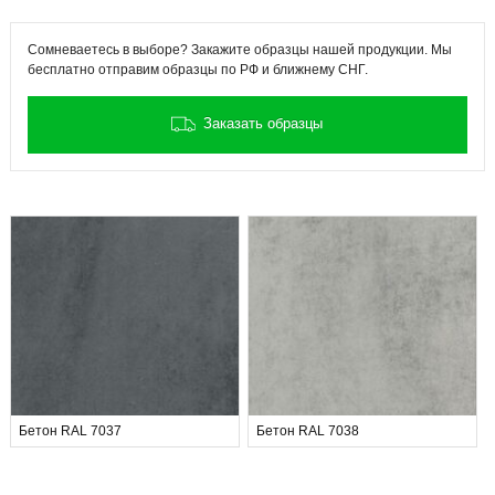
Сомневаетесь в выборе? Закажите образцы нашей продукции. Мы
бесплатно отправим образцы по РФ и ближнему СНГ.
Заказать образцы
Бетон RAL 7037
Бетон RAL 7038