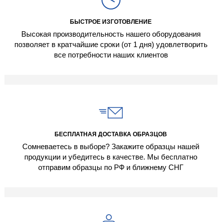
БЫСТРОЕ ИЗГОТОВЛЕНИЕ
Высокая производительность нашего оборудования
позволяет в кратчайшие сроки (от 1 дня) удовлетворить
все потребности наших клиентов
БЕСПЛАТНАЯ ДОСТАВКА ОБРАЗЦОВ
Сомневаетесь в выборе? Закажите образцы нашей
продукции и убедитесь в качестве. Мы бесплатно
отправим образцы по РФ и ближнему СНГ