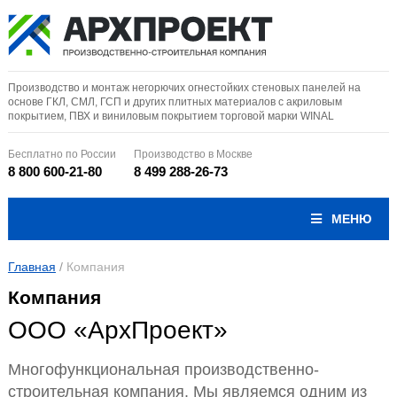
Производство и монтаж негорючих огнестойких стеновых панелей на
основе ГКЛ, СМЛ, ГСП и других плитных материалов с акриловым
покрытием, ПВХ и виниловым покрытием торговой марки WINAL
Бесплатно по России
Производство в Москве
8 800 600-21-80
8 499 288-26-73
МЕНЮ
Главная
/
Компания
Компания
ООО «АрхПроект»
Многофункциональная производственно-
строительная компания. Мы являемся одним из