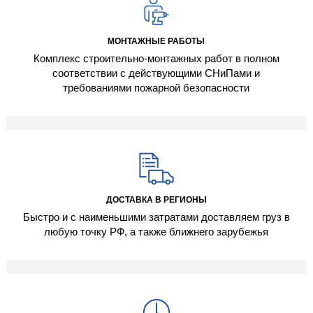
МОНТАЖНЫЕ РАБОТЫ
Комплекс строительно-монтажных работ в полном
соответствии с действующими СНиПами и
требованиями пожарной безопасности
ДОСТАВКА В РЕГИОНЫ
Быстро и с наименьшими затратами доставляем груз в
любую точку РФ, а также ближнего зарубежья