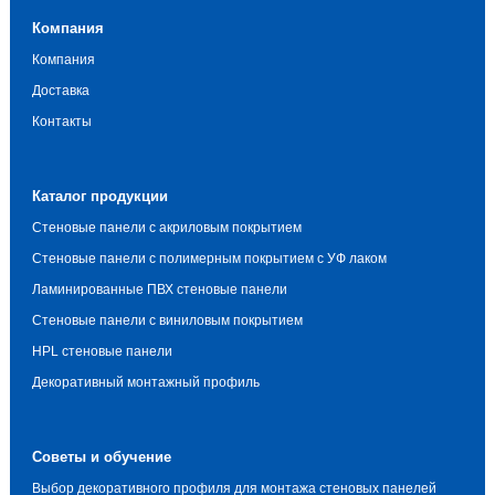
Компания
Компания
Доставка
Контакты
Каталог продукции
Стеновые панели с акриловым покрытием
Стеновые панели с полимерным покрытием с УФ лаком
Ламинированные ПВХ стеновые панели
Стеновые панели с виниловым покрытием
HPL стеновые панели
Декоративный монтажный профиль
Советы и обучение
Выбор декоративного профиля для монтажа стеновых панелей