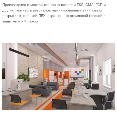
Производство и монтаж стеновых панелей ГКЛ, СМЛ, ГСП и
других плитных материалов ламинированных виниловым
покрытием, пленкой ПВХ, окрашенных акриловой краской с
защитным УФ лаком