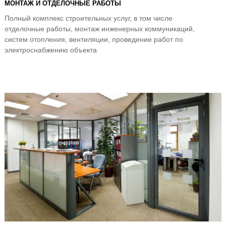
МОНТАЖ И ОТДЕЛОЧНЫЕ РАБОТЫ
Полный комплекс строительных услуг, в том числе
отделочные работы, монтаж инженерных коммуникаций,
систем отопления, вентиляции, проведение работ по
электроснабжению объекта