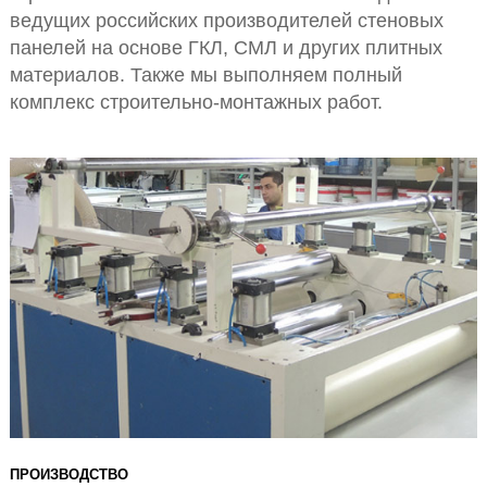
ведущих российских производителей стеновых
панелей на основе ГКЛ, СМЛ и других плитных
материалов. Также мы выполняем полный
комплекс строительно-монтажных работ.
ПРОИЗВОДСТВО