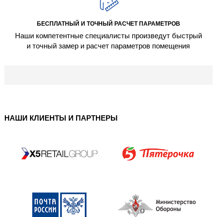
БЕСПЛАТНЫЙ И ТОЧНЫЙ РАСЧЕТ ПАРАМЕТРОВ
Наши компетентные специалисты произведут быстрый
и точный замер и расчет параметров помещения
НАШИ КЛИЕНТЫ И ПАРТНЕРЫ