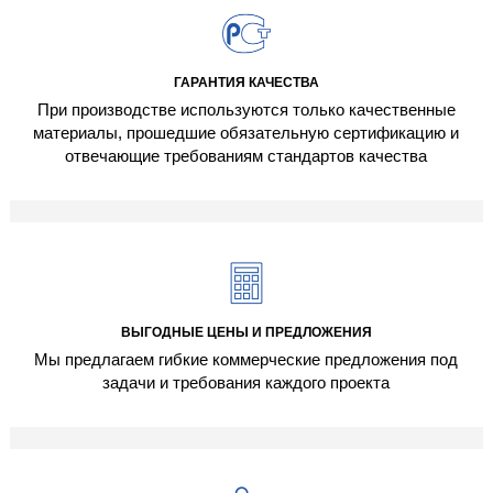
ГАРАНТИЯ КАЧЕСТВА
При производстве используются только качественные
материалы, прошедшие обязательную сертификацию и
отвечающие требованиям стандартов качества
ВЫГОДНЫЕ ЦЕНЫ И ПРЕДЛОЖЕНИЯ
Мы предлагаем гибкие коммерческие предложения под
задачи и требования каждого проекта