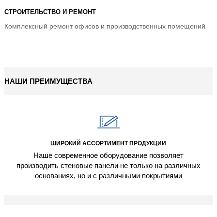
СТРОИТЕЛЬСТВО И РЕМОНТ
Комплексный ремонт офисов и производственных помещений
НАШИ ПРЕИМУЩЕСТВА
ШИРОКИЙ АССОРТИМЕНТ ПРОДУКЦИИ
Наше современное оборудование позволяет
производить стеновые панели не только на различных
основаниях, но и с различными покрытиями