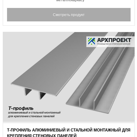
Смотреть продукт
Т-ПРОФИЛЬ АЛЮМИНИЕВЫЙ И СТАЛЬНОЙ МОНТАЖНЫЙ ДЛЯ
КРЕПЛЕНИЯ СТЕНОВЫХ ПАНЕЛЕЙ