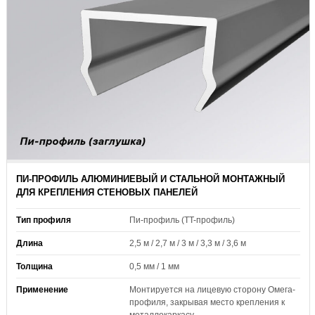
ПИ-ПРОФИЛЬ АЛЮМИНИЕВЫЙ И СТАЛЬНОЙ МОНТАЖНЫЙ
ДЛЯ КРЕПЛЕНИЯ СТЕНОВЫХ ПАНЕЛЕЙ
Тип профиля
Пи-профиль (TT-профиль)
Длина
2,5 м / 2,7 м / 3 м / 3,3 м / 3,6 м
Толщина
0,5 мм / 1 мм
Применение
Монтируется на лицевую сторону Омега-
профиля, закрывая место крепления к
металлокаркасу