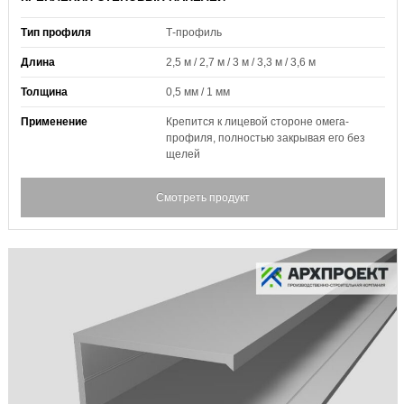
Тип профиля
Т-профиль
Длина
2,5 м / 2,7 м / 3 м / 3,3 м / 3,6 м
Толщина
0,5 мм / 1 мм
Применение
Крепится к лицевой стороне омега-
профиля, полностью закрывая его без
щелей
Смотреть продукт