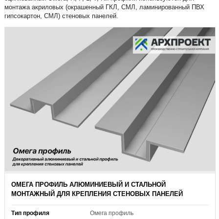
монтажа акриловых (окрашенный ГКЛ, СМЛ, ламинированный ПВХ
гипсокартон, СМЛ) стеновых панелей.
ОМЕГА ПРОФИЛЬ АЛЮМИНИЕВЫЙ И СТАЛЬНОЙ
МОНТАЖНЫЙ ДЛЯ КРЕПЛЕНИЯ СТЕНОВЫХ ПАНЕЛЕЙ
Тип профиля
Омега профиль