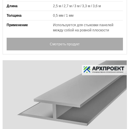
Длина
2,5 м / 2,7 м / 3 м / 3,3 м / 3,6 м
Толщина
0,5 мм / 1 мм
Применение
Используется для стыковки панелей
между собой на ровной плоскости
Смотреть продукт