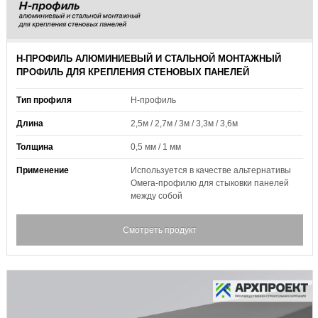
H-ПРОФИЛЬ АЛЮМИНИЕВЫЙ И СТАЛЬНОЙ МОНТАЖНЫЙ
ПРОФИЛЬ ДЛЯ КРЕПЛЕНИЯ СТЕНОВЫХ ПАНЕЛЕЙ
Тип профиля
H-профиль
Длина
2,5м / 2,7м / 3м / 3,3м / 3,6м
Толщина
0,5 мм / 1 мм
Применение
Используется в качестве альтернативы
Омега-профилю для стыковки панелей
между собой
Смотреть продукт