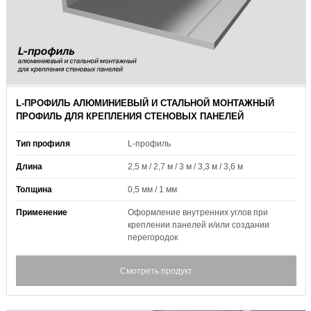
L-ПРОФИЛЬ АЛЮМИНИЕВЫЙ И СТАЛЬНОЙ МОНТАЖНЫЙ
ПРОФИЛЬ ДЛЯ КРЕПЛЕНИЯ СТЕНОВЫХ ПАНЕЛЕЙ
Тип профиля
L-профиль
Длина
2,5 м / 2,7 м / 3 м / 3,3 м / 3,6 м
Толщина
0,5 мм / 1 мм
Применение
Оформление внутренних углов при
креплении панелей и/или создании
перегородок
Смотреть продукт