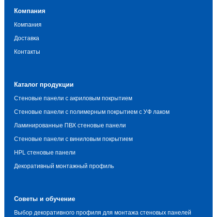
Компания
Компания
Доставка
Контакты
Каталог продукции
Стеновые панели с акриловым покрытием
Стеновые панели с полимерным покрытием с УФ лаком
Ламинированные ПВХ стеновые панели
Стеновые панели с виниловым покрытием
HPL стеновые панели
Декоративный монтажный профиль
Советы и обучение
Выбор декоративного профиля для монтажа стеновых панелей