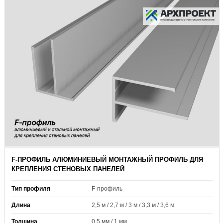
F-ПРОФИЛЬ АЛЮМИНИЕВЫЙ МОНТАЖНЫЙ ПРОФИЛЬ ДЛЯ
КРЕПЛЕНИЯ СТЕНОВЫХ ПАНЕЛЕЙ
Тип профиля
F-профиль
Длина
2,5 м / 2,7 м / 3 м / 3,3 м / 3,6 м
Толщина
0,5 мм / 1 мм