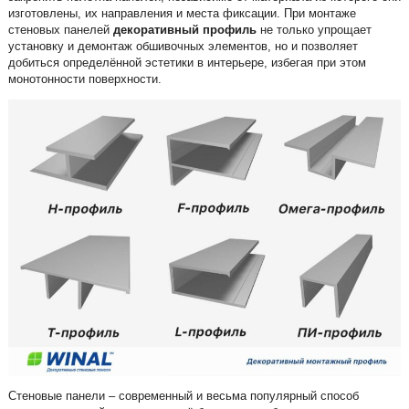
изготовлены, их направления и места фиксации. При монтаже
стеновых панелей
декоративный профиль
не только упрощает
установку и демонтаж обшивочных элементов, но и позволяет
добиться определённой эстетики в интерьере, избегая при этом
монотонности поверхности.
Стеновые панели – современный и весьма популярный способ