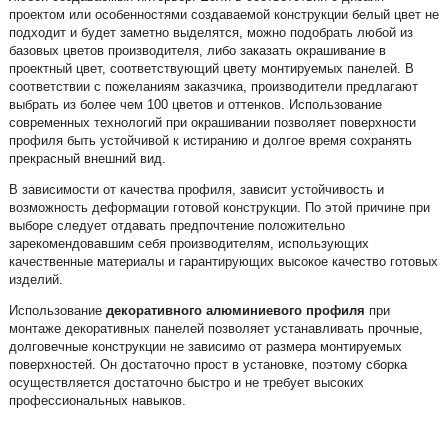
проектом или особенностями создаваемой конструкции белый цвет не
подходит и будет заметно выделятся, можно подобрать любой из
базовых цветов производителя, либо заказать окрашивание в
проектный цвет, соответствующий цвету монтируемых панелей. В
соответствии с пожеланиям заказчика, производители предлагают
выбрать из более чем 100 цветов и оттенков. Использование
современных технологий при окрашивании позволяет поверхности
профиля быть устойчивой к истиранию и долгое время сохранять
прекрасный внешний вид.
В зависимости от качества профиля, зависит устойчивость и
возможность деформации готовой конструкции. По этой причине при
выборе следует отдавать предпочтение положительно
зарекомендовавшим себя производителям, использующих
качественные материалы и гарантирующих высокое качество готовых
изделий.
Использование
декоративного алюминиевого профиля
при
монтаже декоративных панелей позволяет устанавливать прочные,
долговечные конструкции не зависимо от размера монтируемых
поверхностей. Он достаточно прост в установке, поэтому сборка
осуществляется достаточно быстро и не требует высоких
профессиональных навыков.