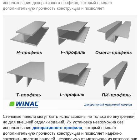
использования декоративного профиля, который придаёт
дополнительную прочность конструкции и позволяет
Стеновые панели могут быть использованы не только во внутренней,
но для внешней отделки зданий. Их установка невозможна без
использования
декоративного профиля
, который придаёт
дополнительную прочность конструкции и позволяет надёжно
закрепить полотна панелей, независимо от материала из которого они