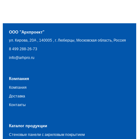
ООО "Архпроект"
ул. Кирова, 20А
,
140005
,
г. Люберцы, Московская область, Россия
8 499 288-26-73
info@arhpro.ru
Компания
Компания
Доставка
Контакты
Каталог продукции
Стеновые панели с акриловым покрытием