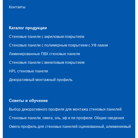
Контакты
Каталог продукции
Стеновые панели с акриловым покрытием
Стеновые панели с полимерным покрытием с УФ лаком
Ламинированные ПВХ стеновые панели
Стеновые панели с виниловым покрытием
HPL стеновые панели
Декоративный монтажный профиль
Советы и обучение
Выбор декоративного профиля для монтажа стеновых панелей
Стеновые панели, омега, эль, эф и пи профили. Общие сведения
Омега-профиль для стеновых панелей оцинкованный, алюминиевый