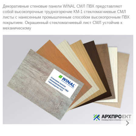
Декоративные стеновые панели WINAL СМЛ ПВХ представляют
собой высокопрочные трудногорючие КМ-1 стекломагниевые СМЛ
листы с нанесенным промышленным способом высокопрочным ПВХ
покрытием. Окрашенный стекломагниевый лист СМЛ устойчив к
механическому