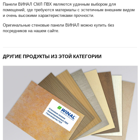
Панели ВИНАЛ СМЛ ПВХ являются удачным выбором для
помещений, где требуются материалы с эстетичным внешним видом
и очень высокими характеристиками прочности.
Оригинальные стеновые панели ВИНАЛ можно купить без
посредников на нашем сайте.
ДРУГИЕ ПРОДУКТЫ ИЗ ЭТОЙ КАТЕГОРИИ