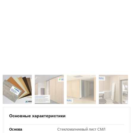
Основные характеристики
Основа
Стекломагниевый лист СМЛ