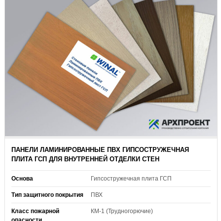
ПАНЕЛИ ЛАМИНИРОВАННЫЕ ПВХ ГИПСОСТРУЖЕЧНАЯ
ПЛИТА ГСП ДЛЯ ВНУТРЕННЕЙ ОТДЕЛКИ СТЕН
Основа
Гипсостружечная плита ГСП
Тип защитного покрытия
ПВХ
Класс пожарной
КМ-1 (Трудногорючие)
опасности