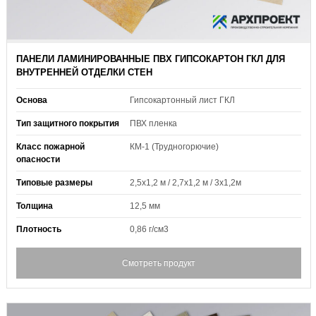
ПАНЕЛИ ЛАМИНИРОВАННЫЕ ПВХ ГИПСОКАРТОН ГКЛ ДЛЯ
ВНУТРЕННЕЙ ОТДЕЛКИ СТЕН
Основа
Гипсокартонный лист ГКЛ
Тип защитного покрытия
ПВХ пленка
Класс пожарной
КМ-1 (Трудногорючие)
опасности
Типовые размеры
2,5х1,2 м / 2,7х1,2 м / 3х1,2м
Толщина
12,5 мм
Плотность
0,86 г/см3
Смотреть продукт