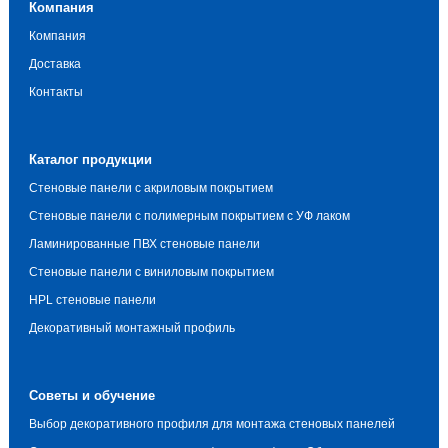
Компания
Компания
Доставка
Контакты
Каталог продукции
Стеновые панели с акриловым покрытием
Стеновые панели с полимерным покрытием с УФ лаком
Ламинированные ПВХ стеновые панели
Стеновые панели с виниловым покрытием
HPL стеновые панели
Декоративный монтажный профиль
Советы и обучение
Выбор декоративного профиля для монтажа стеновых панелей