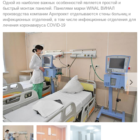
Одной из наиболее важных особенностей является простой и
быстрый монтаж панелей. Панелями марки WINAL ВИНАЛ
производства компании Архпроект отделываются стены больниц и
инфекционных отделений, в том числе инфекционные отделения для
лечения коронавируса COVID-19