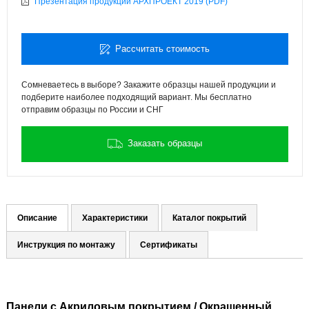
Презентация продукции АРХПРОЕКТ 2019 (PDF)
Рассчитать стоимость
Сомневаетесь в выборе? Закажите образцы нашей продукции и
подберите наиболее подходящий вариант. Мы бесплатно
отправим образцы по России и СНГ
Заказать образцы
Описание
Характеристики
Каталог покрытий
Инструкция по монтажу
Сертификаты
Панели с Акриловым покрытием / Окрашенный